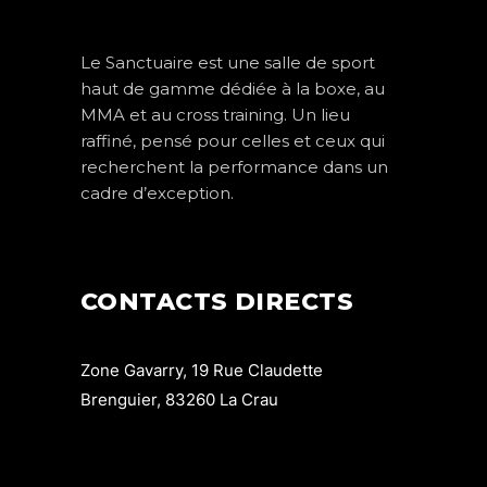
Le Sanctuaire est une salle de sport
haut de gamme dédiée à la boxe, au
MMA et au cross training. Un lieu
raffiné, pensé pour celles et ceux qui
recherchent la performance dans un
cadre d’exception.
CONTACTS DIRECTS
Zone Gavarry, 19 Rue Claudette
Brenguier, 83260 La Crau