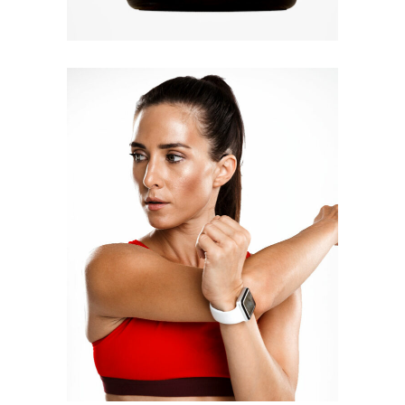
Quick View