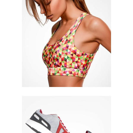
Quick View