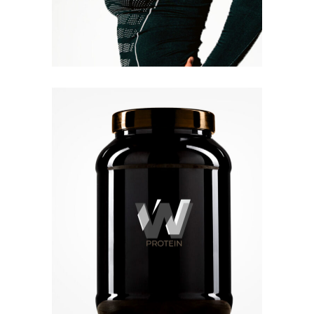
Quick View
Quick View