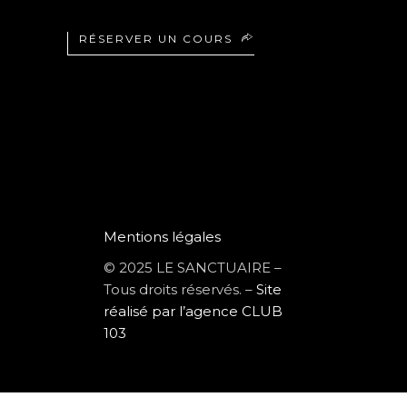
RÉSERVER UN COURS
Mentions légales
© 2025 LE SANCTUAIRE –
Tous droits réservés. –
Site
réalisé par l’agence CLUB
103