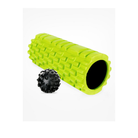
Quick View