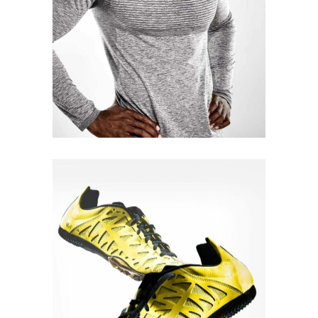
Quick View