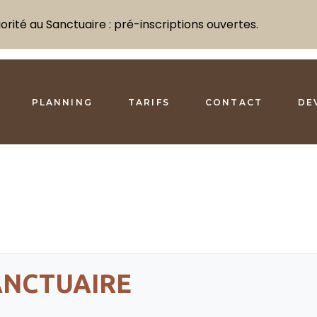
rité au Sanctuaire : pré-inscriptions ouvertes.
PLANNING
TARIFS
CONTACT
DE