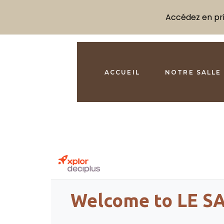
Accédez en prio
ACCUEIL
NOTRE SALLE