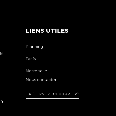
LIENS UTILES
Planning
te
Tarifs
Notre salle
Nous contacter
RÉSERVER UN COURS
fr