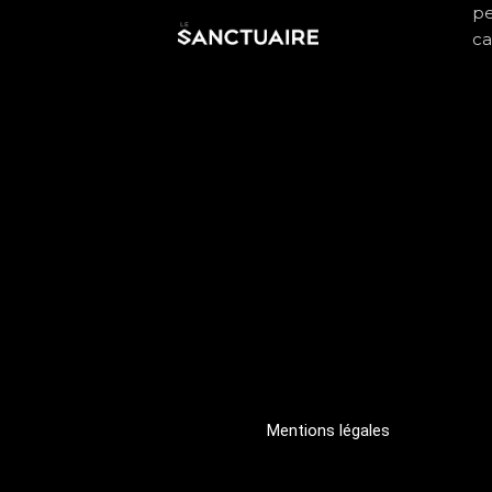
pe
ca
Mentions légales