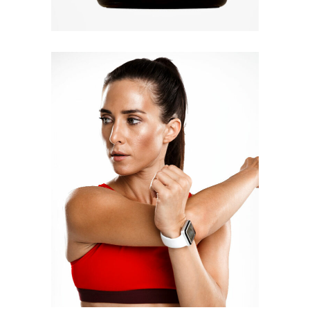
Quick View