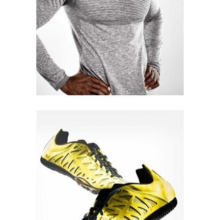
Quick View