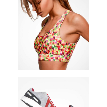
Quick View