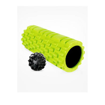
Quick View