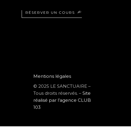
RÉSERVER UN COURS
Mentions légales
© 2025 LE SANCTUAIRE –
Tous droits réservés. –
Site
réalisé par l’agence CLUB
103