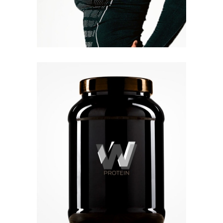
Quick View
Quick View