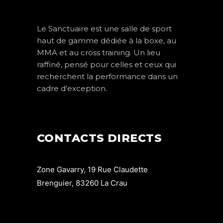
Le Sanctuaire est une salle de sport
haut de gamme dédiée à la boxe, au
MMA et au cross training. Un lieu
raffiné, pensé pour celles et ceux qui
recherchent la performance dans un
cadre d’exception.
CONTACTS DIRECTS
Zone Gavarry, 19 Rue Claudette
Brenguier, 83260 La Crau