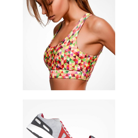
Quick View