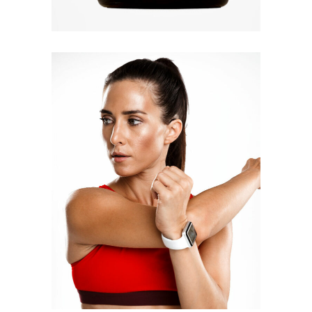
Quick View