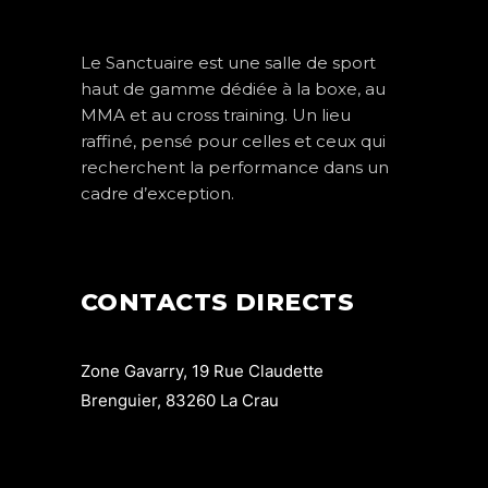
Le Sanctuaire est une salle de sport
haut de gamme dédiée à la boxe, au
MMA et au cross training. Un lieu
raffiné, pensé pour celles et ceux qui
recherchent la performance dans un
cadre d’exception.
CONTACTS DIRECTS
Zone Gavarry, 19 Rue Claudette
Brenguier, 83260 La Crau