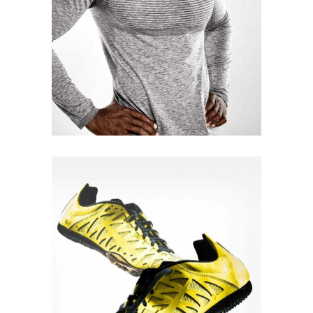
Quick View