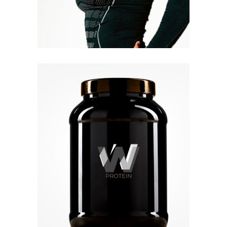
Quick View
Quick View