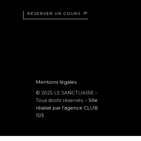
RÉSERVER UN COURS
Mentions légales
© 2025 LE SANCTUAIRE –
Tous droits réservés. –
Site
réalisé par l’agence CLUB
103