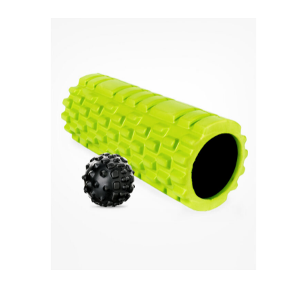
Quick View