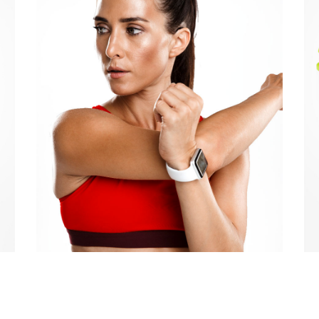
Quick View