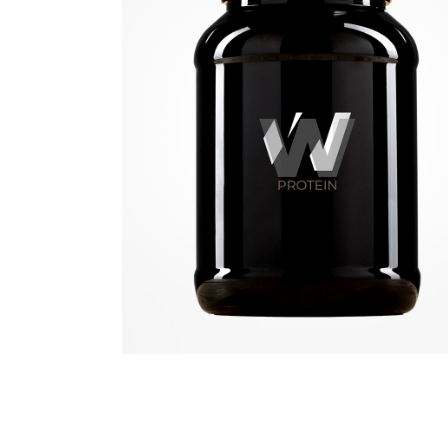
Quick View