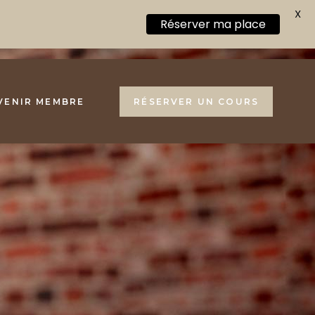
X
Réserver ma place
VENIR MEMBRE
RÉSERVER UN COURS