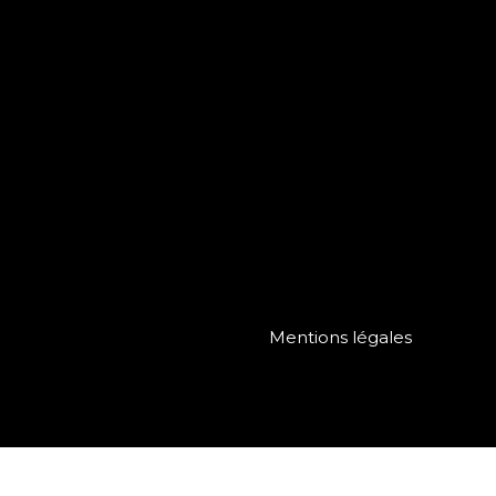
Mentions légales