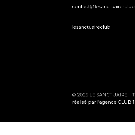
contact@lesanctuaire-club.
lesanctuaireclub
© 2025 LE SANCTUAIRE – Tou
réalisé par l’agence CLUB 