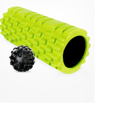
Quick View