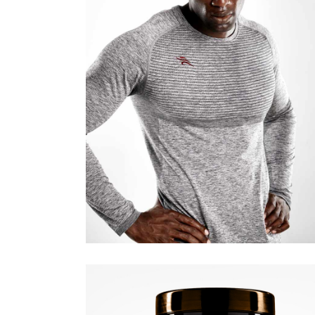
Quick View