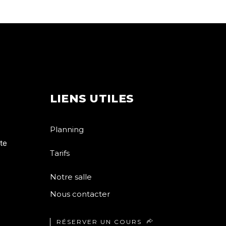
LIENS UTILES
Planning
te
Tarifs
Notre salle
Nous contacter
RÉSERVER UN COURS