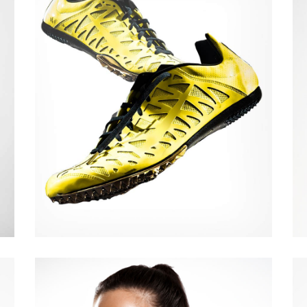
Quick View