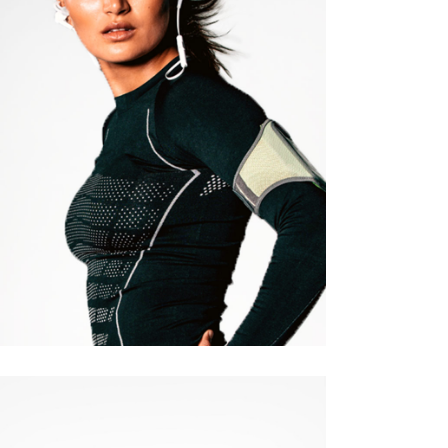
Quick View