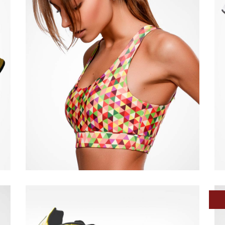
Quick View