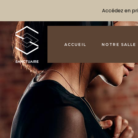
Accédez en prio
ACCUEIL
NOTRE SALLE