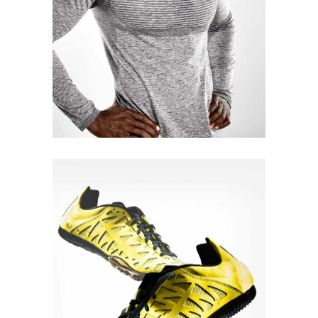
Quick View