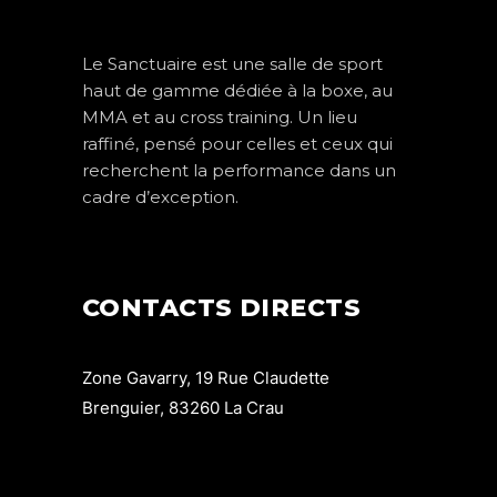
Le Sanctuaire est une salle de sport
haut de gamme dédiée à la boxe, au
MMA et au cross training. Un lieu
raffiné, pensé pour celles et ceux qui
recherchent la performance dans un
cadre d’exception.
CONTACTS DIRECTS
Zone Gavarry, 19 Rue Claudette
Brenguier, 83260 La Crau