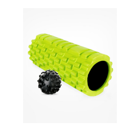
Quick View