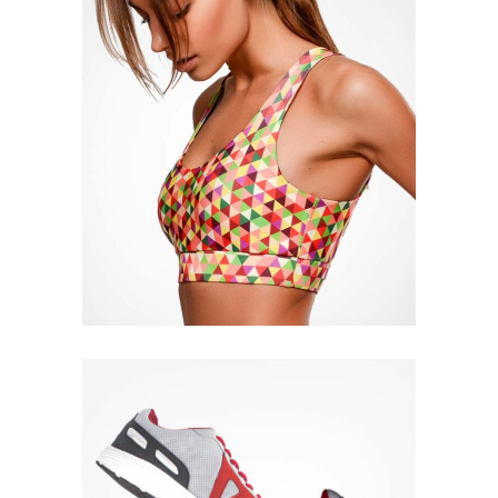
Quick View