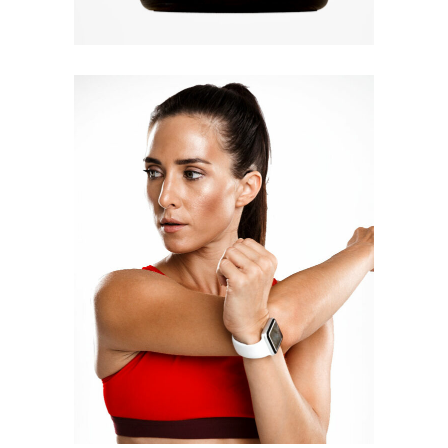
Quick View