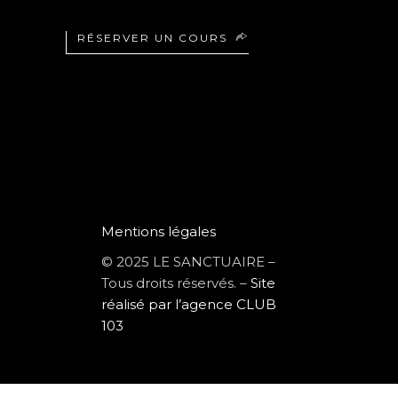
RÉSERVER UN COURS
Mentions légales
© 2025 LE SANCTUAIRE –
Tous droits réservés. –
Site
réalisé par l’agence CLUB
103