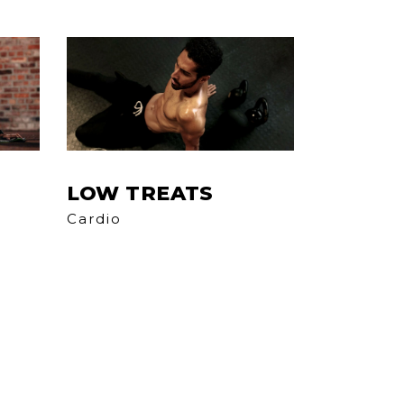
LOW TREATS
Cardio