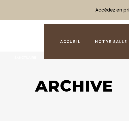
Accédez en prio
ACCUEIL
NOTRE SALLE
ARCHIVE