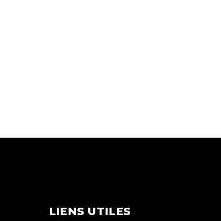
LIENS UTILES