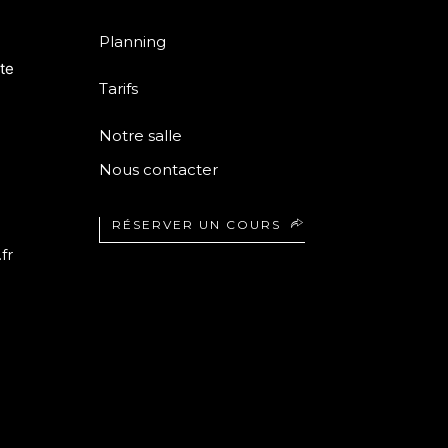
Planning
te
Tarifs
Notre salle
Nous contacter
RÉSERVER UN COURS
fr