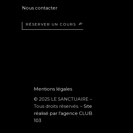
Nous contacter
RÉSERVER UN COURS
Mentions légales
© 2025 LE SANCTUAIRE –
Tous droits réservés. –
Site
réalisé par l’agence CLUB
103