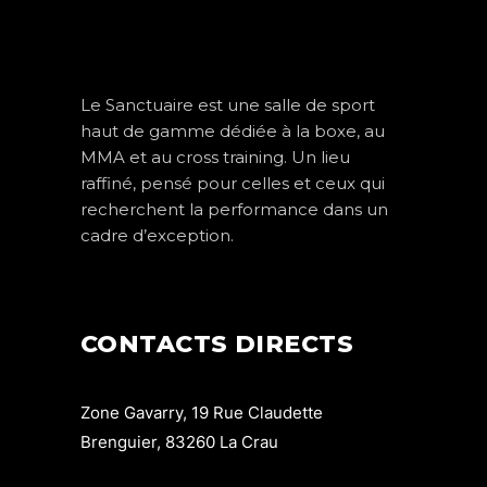
Le Sanctuaire est une salle de sport
haut de gamme dédiée à la boxe, au
MMA et au cross training. Un lieu
raffiné, pensé pour celles et ceux qui
recherchent la performance dans un
cadre d’exception.
CONTACTS DIRECTS
Zone Gavarry, 19 Rue Claudette
Brenguier, 83260 La Crau