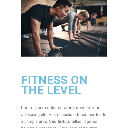
FITNESS ON
THE LEVEL
Lorem ipsum dolor sit amet, consectetur
adipiscing elit. Etiam iaculis ultrices auctor. In
ac turpis arcu. Sed finibus tellus id purus