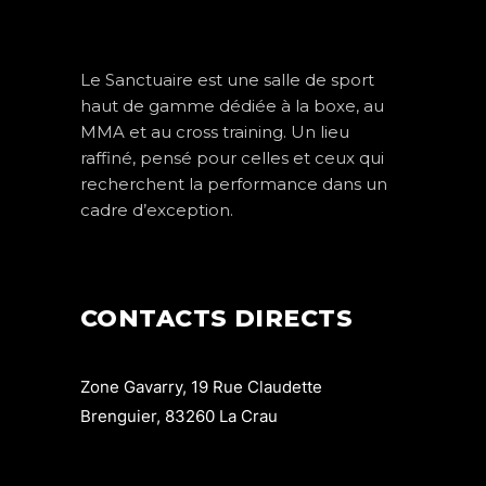
Le Sanctuaire est une salle de sport
haut de gamme dédiée à la boxe, au
MMA et au cross training. Un lieu
raffiné, pensé pour celles et ceux qui
recherchent la performance dans un
cadre d’exception.
CONTACTS DIRECTS
Zone Gavarry, 19 Rue Claudette
Brenguier, 83260 La Crau