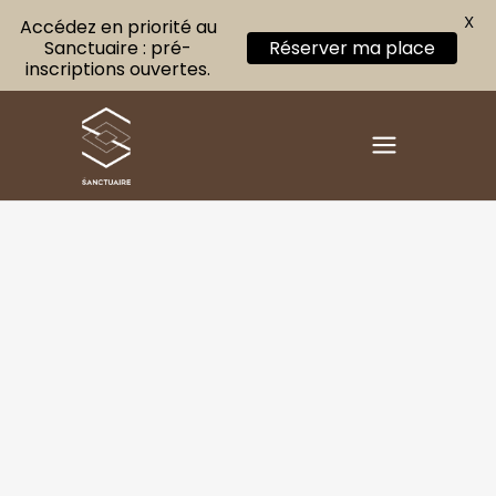
X
Accédez en priorité au
Sanctuaire : pré-
Réserver ma place
inscriptions ouvertes.