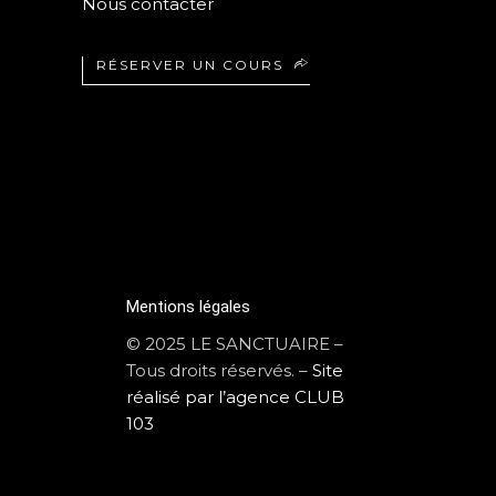
Nous contacter
RÉSERVER UN COURS
Mentions légales
© 2025 LE SANCTUAIRE –
Tous droits réservés. –
Site
réalisé par l’agence CLUB
103