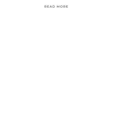
READ MORE