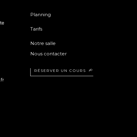
Planning
te
Tarifs
Notre salle
Nous contacter
RÉSERVER UN COURS
fr