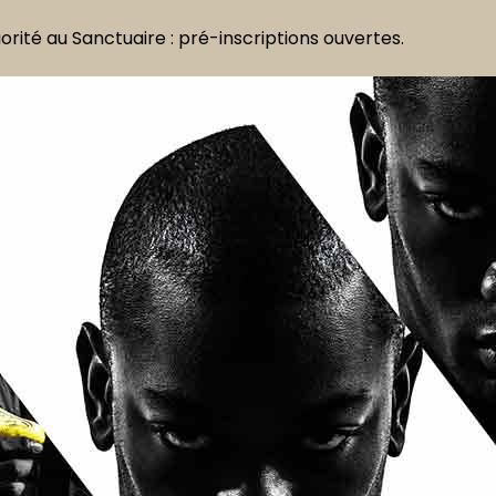
rité au Sanctuaire : pré-inscriptions ouvertes.