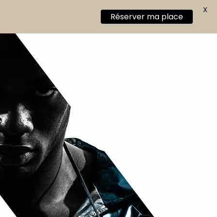
X
Réserver ma place