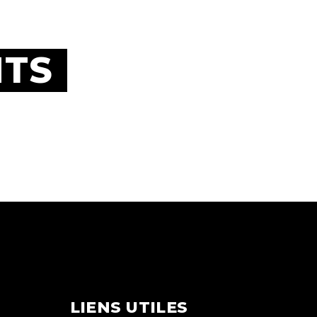
HTS
LIENS UTILES