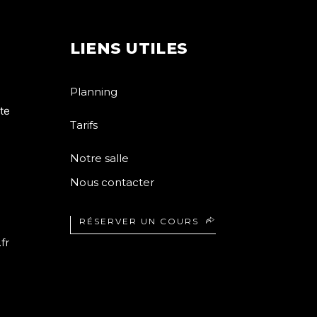
LIENS UTILES
Planning
te
Tarifs
Notre salle
Nous contacter
RÉSERVER UN COURS
fr