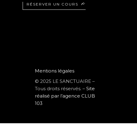
RÉSERVER UN COURS
Mentions légales
© 2025 LE SANCTUAIRE –
Tous droits réservés. –
Site
réalisé par l’agence CLUB
103