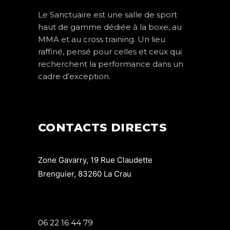
Le Sanctuaire est une salle de sport
haut de gamme dédiée à la boxe, au
MMA et au cross training. Un lieu
raffiné, pensé pour celles et ceux qui
recherchent la performance dans un
cadre d’exception.
CONTACTS DIRECTS
Zone Gavarry, 19 Rue Claudette
Brenguier, 83260 La Crau
06 22 16 44 79