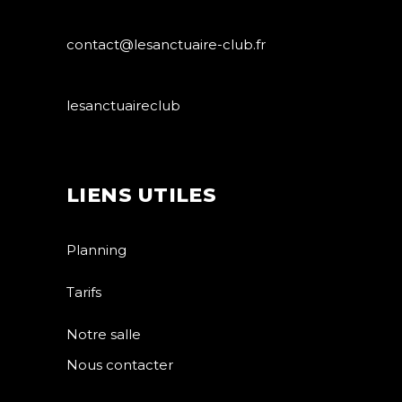
contact@lesanctuaire-club.fr
lesanctuaireclub
LIENS UTILES
Planning
Tarifs
Notre salle
Nous contacter