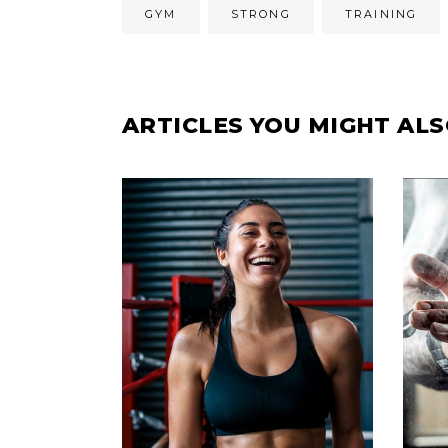
GYM
STRONG
TRAINING
ARTICLES YOU MIGHT ALS