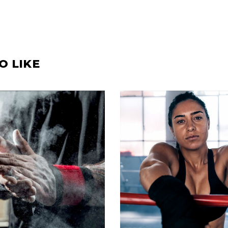
O LIKE