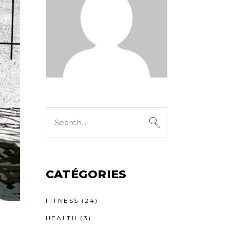
CATÉGORIES
FITNESS
(24)
HEALTH
(3)