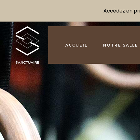
Accédez en prio
ACCUEIL
NOTRE SALLE