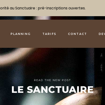
rité au Sanctuaire : pré-inscriptions ouvertes.
PLANNING
TARIFS
CONTACT
DE
READ THE NEW POST
LE SANCTUAIRE