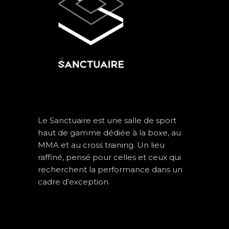
Le Sanctuaire est une salle de sport
haut de gamme dédiée à la boxe, au
MMA et au cross training. Un lieu
raffiné, pensé pour celles et ceux qui
recherchent la performance dans un
cadre d’exception.