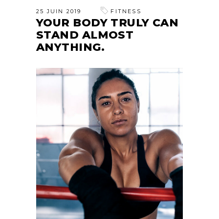
25 JUIN 2019
FITNESS
YOUR BODY TRULY CAN
STAND ALMOST
ANYTHING.