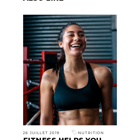
26 JUILLET 2019
NUTRITION