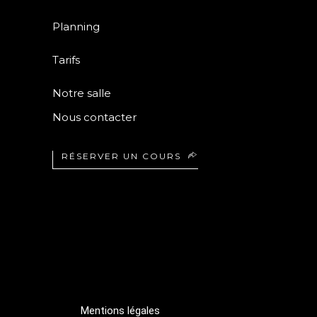
Planning
Tarifs
Notre salle
Nous contacter
RÉSERVER UN COURS
Mentions légales