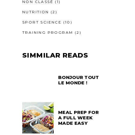
NON CLASSÉ
(1)
NUTRITION
(2)
SPORT SCIENCE
(10)
TRAINING PROGRAM
(2)
SIMMILAR READS
BONJOUR TOUT
LE MONDE !
MEAL PREP FOR
A FULL WEEK
MADE EASY