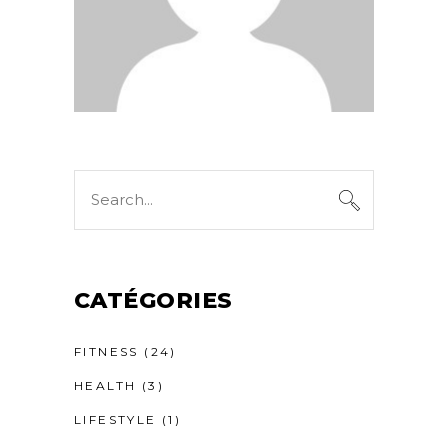
CATÉGORIES
FITNESS
(24)
HEALTH
(3)
LIFESTYLE
(1)