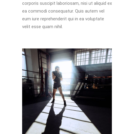
corporis suscipit laboriosam, nisi ut aliquid ex
ea commodi consequatur. Quis autem vel
eum iure reprehenderit qui in ea voluptate
velit esse quam nihil.