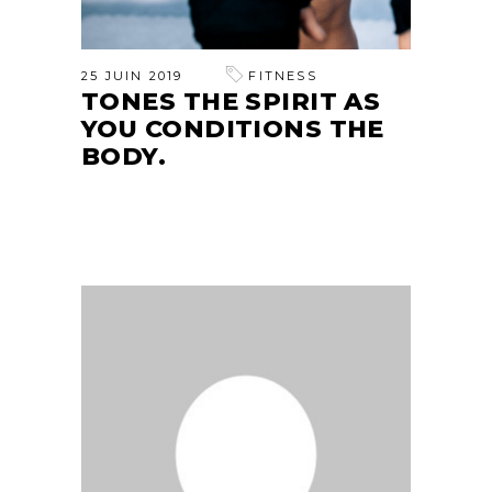
25 JUIN 2019
FITNESS
TONES THE SPIRIT AS
YOU CONDITIONS THE
BODY.