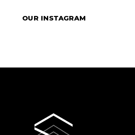
OUR INSTAGRAM